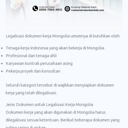
Legalisasi dokumen kerja Mongolia umumnya di butuhkan oleh:
Tenaga kerja Indonesia yang akan bekerja di Mongolia
Profesional dan tenaga ahli
Karyawan kontrak perusahaan asing
Pekerja proyek dan konsultan
Seluruh kategori tersebut di wajibkan menyiapkan dokumen
kerja yang telah dilegalisasi.
Jenis Dokumen untuk Legalisasi Kerja Mongolia
Dokumen kerja yang akan digunakan di Mongolia harus
dilegalisasi sesuai ketentuan. Berikut beberapa dokumen yang
paling sering di ajukan.