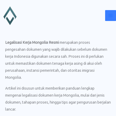
Lewati
ke
konten
Legalisasi Kerja Mongolia Resmi
merupakan proses
pengesahan dokumen yang wajib dilakukan sebelum dokumen
kerja Indonesia digunakan secara sah. Proses ini di perlukan
untuk memastikan dokumen tenaga kerja asing di akui oleh
perusahaan, instansi pemerintah, dan otoritas imigrasi
Mongolia.
Artikel ini disusun untuk memberikan panduan lengkap
mengenai legalisasi dokumen kerja Mongolia, mulai dari jenis
dokumen, tahapan proses, hingga tips agar pengurusan berjalan
lancar.