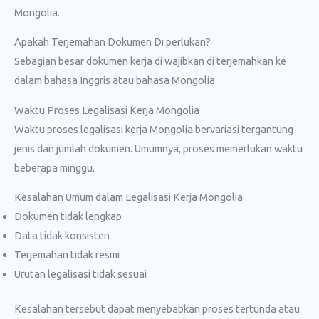
Mongolia.
Apakah Terjemahan Dokumen Di perlukan?
Sebagian besar dokumen kerja di wajibkan di terjemahkan ke
dalam bahasa Inggris atau bahasa Mongolia.
Waktu Proses Legalisasi Kerja Mongolia
Waktu proses legalisasi kerja Mongolia bervariasi tergantung
jenis dan jumlah dokumen. Umumnya, proses memerlukan waktu
beberapa minggu.
Kesalahan Umum dalam Legalisasi Kerja Mongolia
Dokumen tidak lengkap
Data tidak konsisten
Terjemahan tidak resmi
Urutan legalisasi tidak sesuai
Kesalahan tersebut dapat menyebabkan proses tertunda atau