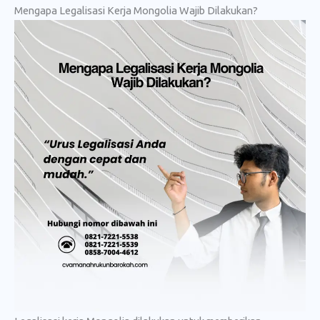
Mengapa Legalisasi Kerja Mongolia Wajib Dilakukan?