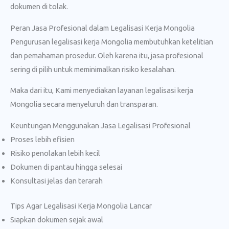
dokumen di tolak.
Peran Jasa Profesional dalam Legalisasi Kerja Mongolia
Pengurusan legalisasi kerja Mongolia membutuhkan ketelitian
dan pemahaman prosedur. Oleh karena itu, jasa profesional
sering di pilih untuk meminimalkan risiko kesalahan.
Maka dari itu, Kami menyediakan layanan legalisasi kerja
Mongolia secara menyeluruh dan transparan.
Keuntungan Menggunakan Jasa Legalisasi Profesional
Proses lebih efisien
Risiko penolakan lebih kecil
Dokumen di pantau hingga selesai
Konsultasi jelas dan terarah
Tips Agar Legalisasi Kerja Mongolia Lancar
Siapkan dokumen sejak awal