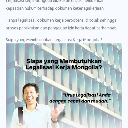
Legalisasi kerja Mongolia dilakukan untuk memberikan
kepastian hukum terhadap dokumen ketenagakerjaan.
Tanpa legalisasi, dokumen kerja berpotensi di tolak sehingga
proses perekrutan dan pengajuan izin kerja dapat terhambat.
Siapa yang Membutuhkan Legalisasi Kerja Mongolia?