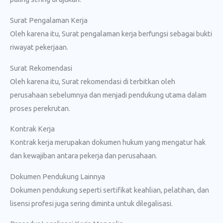
Surat Pengalaman Kerja
Oleh karena itu, Surat pengalaman kerja berfungsi sebagai bukti
riwayat pekerjaan.
Surat Rekomendasi
Oleh karena itu, Surat rekomendasi di terbitkan oleh
perusahaan sebelumnya dan menjadi pendukung utama dalam
proses perekrutan.
Kontrak Kerja
Kontrak kerja merupakan dokumen hukum yang mengatur hak
dan kewajiban antara pekerja dan perusahaan.
Dokumen Pendukung Lainnya
Dokumen pendukung seperti sertifikat keahlian, pelatihan, dan
lisensi profesi juga sering diminta untuk dilegalisasi.