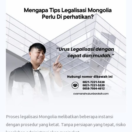
Proses legalisasi Mongolia melibatkan beberapa instansi
dengan prosedur yang ketat. Tanpa persiapan yang tepat, risiko