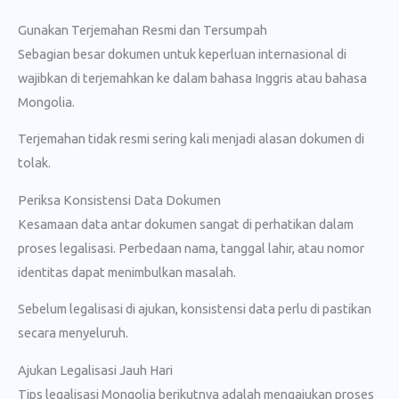
Gunakan Terjemahan Resmi dan Tersumpah
Sebagian besar dokumen untuk keperluan internasional di
wajibkan di terjemahkan ke dalam bahasa Inggris atau bahasa
Mongolia.
Terjemahan tidak resmi sering kali menjadi alasan dokumen di
tolak.
Periksa Konsistensi Data Dokumen
Kesamaan data antar dokumen sangat di perhatikan dalam
proses legalisasi. Perbedaan nama, tanggal lahir, atau nomor
identitas dapat menimbulkan masalah.
Sebelum legalisasi di ajukan, konsistensi data perlu di pastikan
secara menyeluruh.
Ajukan Legalisasi Jauh Hari
Tips legalisasi Mongolia berikutnya adalah mengajukan proses