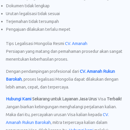
Dokumen tidak lengkap
Urutan legalisasi tidak sesuai
Terjemahan tidak tersumpah
Pengajuan dilakukan terlalu mepet
Tips Legalisasi Mongolia Resmi
CV. Amanah
Persiapan yang matang dan pemahaman prosedur akan sangat
menentukan keberhasilan proses.
Dengan pendampingan profesional dari
CV. Amanah Rukun
Barokah
, proses legalisasi Mongolia dapat dilakukan dengan
lebih aman, cepat, dan terpercaya.
Hubungi Kami
Sekarang untuk Layanan Jasa Urus
Visa
Terbaik!
Jangan biarkan kebingungan menghalangi perjalanan kalian.
Maka dari itu, percayakan urusan Visa kalian kepada
CV.
Amanah Rukun Barokah
, mitra terpercaya kalian dalam