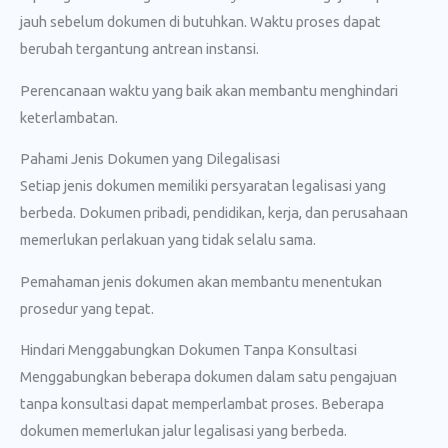
jauh sebelum dokumen di butuhkan. Waktu proses dapat
berubah tergantung antrean instansi.
Perencanaan waktu yang baik akan membantu menghindari
keterlambatan.
Pahami Jenis Dokumen yang Dilegalisasi
Setiap jenis dokumen memiliki persyaratan legalisasi yang
berbeda. Dokumen pribadi, pendidikan, kerja, dan perusahaan
memerlukan perlakuan yang tidak selalu sama.
Pemahaman jenis dokumen akan membantu menentukan
prosedur yang tepat.
Hindari Menggabungkan Dokumen Tanpa Konsultasi
Menggabungkan beberapa dokumen dalam satu pengajuan
tanpa konsultasi dapat memperlambat proses. Beberapa
dokumen memerlukan jalur legalisasi yang berbeda.