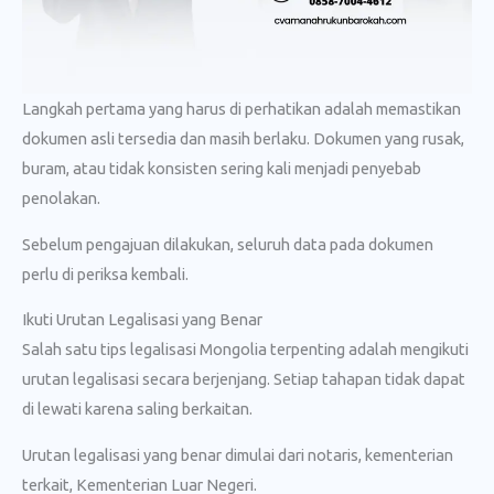
Langkah pertama yang harus di perhatikan adalah memastikan
dokumen asli tersedia dan masih berlaku. Dokumen yang rusak,
buram, atau tidak konsisten sering kali menjadi penyebab
penolakan.
Sebelum pengajuan dilakukan, seluruh data pada dokumen
perlu di periksa kembali.
Ikuti Urutan Legalisasi yang Benar
Salah satu tips legalisasi Mongolia terpenting adalah mengikuti
urutan legalisasi secara berjenjang. Setiap tahapan tidak dapat
di lewati karena saling berkaitan.
Urutan legalisasi yang benar dimulai dari notaris, kementerian
terkait, Kementerian Luar Negeri.