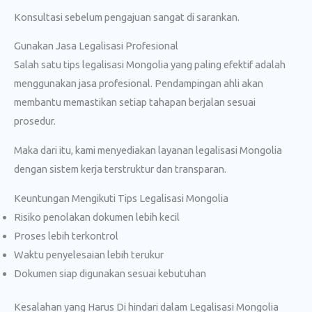
Konsultasi sebelum pengajuan sangat di sarankan.
Gunakan Jasa Legalisasi Profesional
Salah satu tips legalisasi Mongolia yang paling efektif adalah
menggunakan jasa profesional. Pendampingan ahli akan
membantu memastikan setiap tahapan berjalan sesuai
prosedur.
Maka dari itu, kami menyediakan layanan legalisasi Mongolia
dengan sistem kerja terstruktur dan transparan.
Keuntungan Mengikuti Tips Legalisasi Mongolia
Risiko penolakan dokumen lebih kecil
Proses lebih terkontrol
Waktu penyelesaian lebih terukur
Dokumen siap digunakan sesuai kebutuhan
Kesalahan yang Harus Di hindari dalam Legalisasi Mongolia