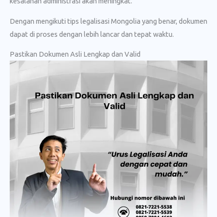
kesalahan administrasi akan meningkat.
Dengan mengikuti tips legalisasi Mongolia yang benar, dokumen
dapat di proses dengan lebih lancar dan tepat waktu.
Pastikan Dokumen Asli Lengkap dan Valid