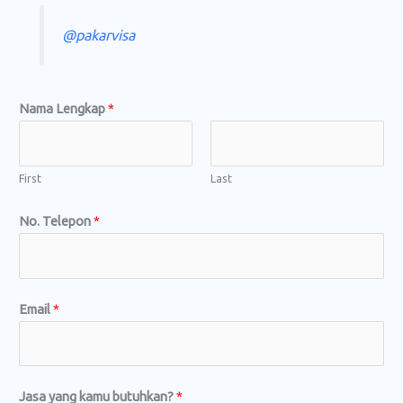
@pakarvisa
Nama Lengkap
*
First
Last
No. Telepon
*
Email
*
Jasa yang kamu butuhkan?
*