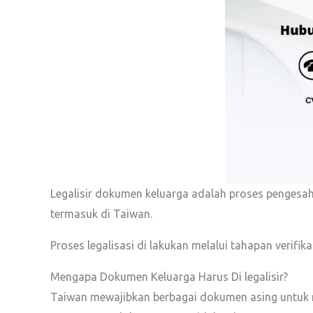
Legalisir dokumen keluarga adalah proses pengesah
termasuk di Taiwan.
Proses legalisasi di lakukan melalui tahapan verif
Mengapa Dokumen Keluarga Harus Di legalisir?
Taiwan mewajibkan berbagai dokumen asing untuk me