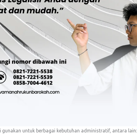
i gunakan untuk berbagai kebutuhan administratif, antara lain: