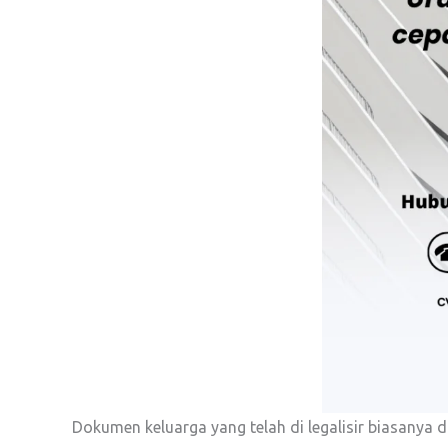
Dokumen keluarga yang telah di legalisir biasanya d