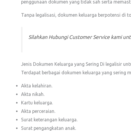
penggunaan dokumen yang tidak sah serta memastik
Tanpa legalisasi, dokumen keluarga berpotensi di 
Silahkan Hubungi Customer Service kami un
Jenis Dokumen Keluarga yang Sering Di legalisir un
Terdapat berbagai dokumen keluarga yang sering me
Akta kelahiran.
Akta nikah.
Kartu keluarga.
Akta perceraian.
Surat keterangan keluarga.
Surat pengangkatan anak.