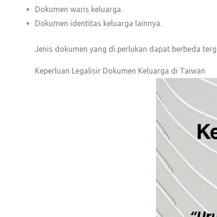
Dokumen waris keluarga.
Dokumen identitas keluarga lainnya.
Jenis dokumen yang di perlukan dapat berbeda ter
Keperluan Legalisir Dokumen Keluarga di Taiwan