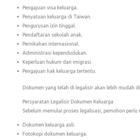
Pengajuan visa keluarga.
Penyatuan keluarga di Taiwan.
Pengurusan izin tinggal.
Pendaftaran sekolah anak.
Pernikahan internasional.
Administrasi kependudukan.
Keperluan hukum dan imigrasi.
Pengajuan hak keluarga tertentu.
Dokumen yang telah di legalisir akan lebih mudah d
Persyaratan Legalisir Dokumen Keluarga
Sebelum memulai proses legalisasi, pemohon perlu
Dokumen keluarga asli.
Fotokopi dokumen keluarga.