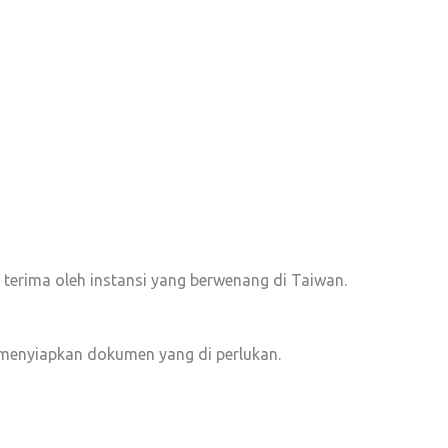
i terima oleh instansi yang berwenang di Taiwan.
 menyiapkan dokumen yang di perlukan.