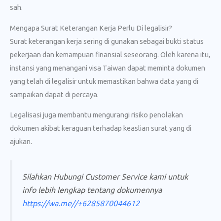
sah.
Mengapa Surat Keterangan Kerja Perlu Di legalisir?
Surat keterangan kerja sering di gunakan sebagai bukti status
pekerjaan dan kemampuan finansial seseorang. Oleh karena itu,
instansi yang menangani visa Taiwan dapat meminta dokumen
yang telah di legalisir untuk memastikan bahwa data yang di
sampaikan dapat di percaya.
Legalisasi juga membantu mengurangi risiko penolakan
dokumen akibat keraguan terhadap keaslian surat yang di
ajukan.
Silahkan Hubungi Customer Service kami untuk
info lebih lengkap tentang dokumennya
https://wa.me//+6285870044612