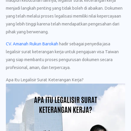
maupun kebutuhan lainnya, legalisir surat keterangan kerja
menjadi langkah penting yang tidak boleh di abaikan. Dokumen
yang telah melalui proses legalisasi memiliki nilai kepercayaan
yang lebih tinggi karena telah mendapatkan pengesahan dari
pihak yang berwenang.
CV. Amanah Rukun Barokah
hadir sebagai penyedia jasa
legalisir surat keterangan kerja untuk pengajuan visa Taiwan
yang siap membantu proses pengurusan dokumen secara
profesional, aman, dan terpercaya.
Apa Itu Legalisir Surat Keterangan Kerja?