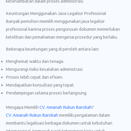
keterlambatan dalam proses administrasi.
Keuntungan Menggunakan Jasa Legalisir Profesional
Banyak pemohon memilih menggunakan jasa legalisir
profesional karena proses pengurusan dokumen memerlukan
ketelitian dan pemahaman mengenai prosedur yang berlaku.
Beberapa keuntungan yang di peroleh antara lain:
Menghemat waktu dan tenaga.
Mengurangi risiko kesalahan administrasi.
Proses lebih cepat dan efisien.
Mendapatkan konsultasi yang tepat.
Pendampingan selama proses berlangsung.
Mengapa Memilih
CV. Amanah Rukun Barokah
?
CV. Amanah Rukun Barokah
memiliki pengalaman dalam
membantu legalisasi berbagai dokumen untuk kebutuhan
internasional, termasuk surat keterangan kerja untuk