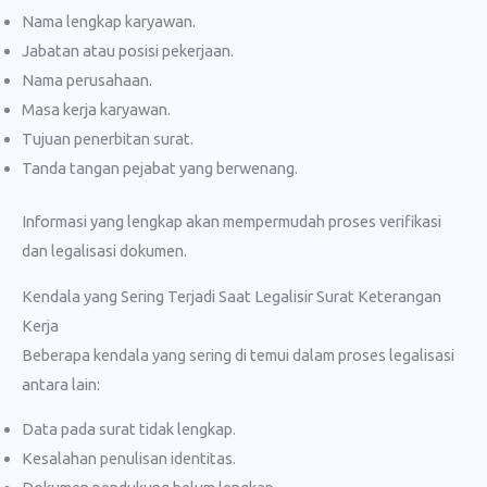
Nama lengkap karyawan.
Jabatan atau posisi pekerjaan.
Nama perusahaan.
Masa kerja karyawan.
Tujuan penerbitan surat.
Tanda tangan pejabat yang berwenang.
Informasi yang lengkap akan mempermudah proses verifikasi
dan legalisasi dokumen.
Kendala yang Sering Terjadi Saat Legalisir Surat Keterangan
Kerja
Beberapa kendala yang sering di temui dalam proses legalisasi
antara lain:
Data pada surat tidak lengkap.
Kesalahan penulisan identitas.