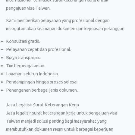
pengajuan visa Taiwan.
Kami memberikan pelayanan yang profesional dengan
mengutamakan keamanan dokumen dan kepuasan pelanggan.
Konsultasi gratis.
Pelayanan cepat dan profesional.
Biaya transparan.
Tim berpengalaman.
Layanan seluruh Indonesia.
Pendampingan hingga proses selesai.
Penanganan berbagai jenis dokumen.
Jasa Legalisir Surat Keterangan Kerja
Jasa legalisir surat keterangan kerja untuk pengajuan visa
Taiwan menjadi solusi penting bagi masyarakat yang
membutuhkan dokumen resmi untuk berbagai keperluan