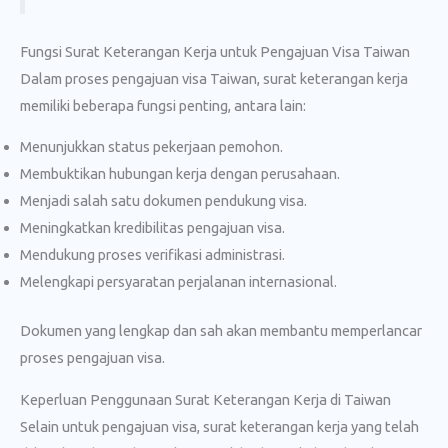
Fungsi Surat Keterangan Kerja untuk Pengajuan Visa Taiwan
Dalam proses pengajuan visa Taiwan, surat keterangan kerja
memiliki beberapa fungsi penting, antara lain:
Menunjukkan status pekerjaan pemohon.
Membuktikan hubungan kerja dengan perusahaan.
Menjadi salah satu dokumen pendukung visa.
Meningkatkan kredibilitas pengajuan visa.
Mendukung proses verifikasi administrasi.
Melengkapi persyaratan perjalanan internasional.
Dokumen yang lengkap dan sah akan membantu memperlancar
proses pengajuan visa.
Keperluan Penggunaan Surat Keterangan Kerja di Taiwan
Selain untuk pengajuan visa, surat keterangan kerja yang telah