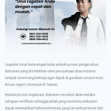
Legalisir surat keterangan kerja adalah proses pengesahan
dokumen yang di terbitkan oleh perusahaan atau instansi
tempat seseorang bekerja agar dapat di gunakan secara resmi
di luar negeri, termasuk di Taiwan.
Melalui proses legalisasi, dokumen tersebut akan melalui
tahapan verifikasi sehingga pihak yang menerima dokumen
dapat memastikan bahwa informasi yang tercantum benar dan