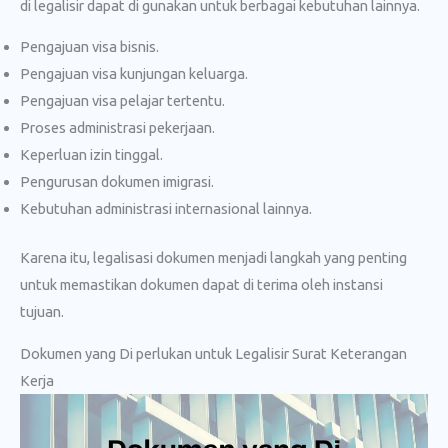
di legalisir dapat di gunakan untuk berbagai kebutuhan lainnya.
Pengajuan visa bisnis.
Pengajuan visa kunjungan keluarga.
Pengajuan visa pelajar tertentu.
Proses administrasi pekerjaan.
Keperluan izin tinggal.
Pengurusan dokumen imigrasi.
Kebutuhan administrasi internasional lainnya.
Karena itu, legalisasi dokumen menjadi langkah yang penting
untuk memastikan dokumen dapat di terima oleh instansi
tujuan.
Dokumen yang Di perlukan untuk Legalisir Surat Keterangan
Kerja