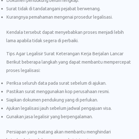
Dokumen pendukung belum lengkap.
Surat tidak di tandatangani pejabat berwenang.
Kurangnya pemahaman mengenai prosedur legalisasi.
Kendala tersebut dapat menyebabkan proses menjadi lebih
lama apabila tidak segera di perbaiki.
Tips Agar Legalisir Surat Keterangan Kerja Berjalan Lancar
Berikut beberapa langkah yang dapat membantu mempercepat
proses legalisasi:
Periksa seluruh data pada surat sebelum di ajukan.
Pastikan surat menggunakan kop perusahaan resmi.
Siapkan dokumen pendukung yang di perlukan.
Ajukan legalisasi jauh sebelum jadwal pengajuan visa.
Gunakan jasa legalisir yang berpengalaman.
Persiapan yang matang akan membantu menghindari