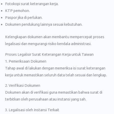
Fotokopi surat keterangan kerja.
KTP pemohon.
Paspor jika di perlukan.
Dokumen pendukung lainnya sesuai kebutuhan.
Kelengkapan dokumen akan membantu mempercepat proses
legalisasi dan mengurangi risiko kendala administrasi.
Proses Legalisir Surat Keterangan Kerja untuk Taiwan
1. Pemeriksaan Dokumen
Tahap awal di lakukan dengan memeriksa isi surat keterangan
kerja untuk memastikan seluruh data telah sesuai dan lengkap.
2. Verifikasi Dokumen
Dokumen akan di verifikasi guna memastikan bahwa surat di
terbitkan oleh perusahaan atau instansi yang sah.
3. Legalisasi oleh Instansi Terkait