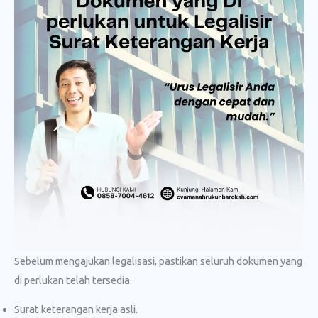
Sebelum mengajukan legalisasi, pastikan seluruh dokumen yang
di perlukan telah tersedia.
Surat keterangan kerja asli.