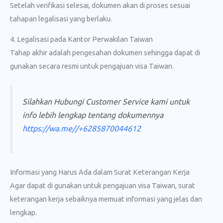
Setelah verifikasi selesai, dokumen akan di proses sesuai
tahapan legalisasi yang berlaku.
4. Legalisasi pada Kantor Perwakilan Taiwan
Tahap akhir adalah pengesahan dokumen sehingga dapat di
gunakan secara resmi untuk pengajuan visa Taiwan.
Silahkan Hubungi Customer Service kami untuk
info lebih lengkap tentang dokumennya
https://wa.me//+6285870044612
Informasi yang Harus Ada dalam Surat Keterangan Kerja
Agar dapat di gunakan untuk pengajuan visa Taiwan, surat
keterangan kerja sebaiknya memuat informasi yang jelas dan
lengkap.