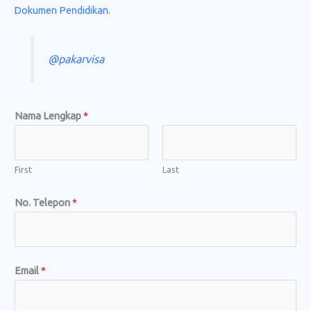
Dokumen Pendidikan
.
@pakarvisa
Nama Lengkap
*
First
Last
No. Telepon
*
Email
*