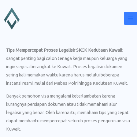
Lewati
ke
konten
Tips Mempercepat Proses Legalisir SKCK Kedutaan Kuwait
sangat penting bagi calon tenaga kerja maupun keluarga yang
ingin segera berangkat ke Kuwait. Proses legalisir dokumen
sering kali memakan waktu karena harus melalui beberapa
instansi resmi, mulai dari Mabes Polri hingga Kedutaan Kuwait.
Banyak pemohon visa mengalami keterlambatan karena
kurangnya persiapan dokumen atau tidak memahami alur
legalisir yang benar. Oleh karena itu, memahami tips yang tepat
dapat membantu mempercepat seluruh proses pengurusan visa
Kuwait.