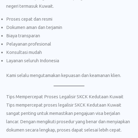
negeri termasuk Kuwait.
Proses cepat dan resmi
Dokumen aman dan terjamin
Biaya transparan
Pelayanan profesional
Konsultasi mudah
Layanan seluruh Indonesia
Kami selalu mengutamakan kepuasan dan keamanan klien.
Tips Mempercepat Proses Legalisir SKCK Kedutaan Kuwait
Tips mempercepat proses legalisir SKCK Kedutaan Kuwait
sangat penting untuk memastikan pengajuan visa berjalan
lancar. Dengan mengikuti prosedur yang benar dan menyiapkan
dokumen secara lengkap, proses dapat selesai lebih cepat.