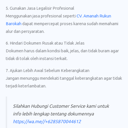
5. Gunakan Jasa Legalisir Profesional
Menggunakan jasa profesional seperti
CV. Amanah Rukun
Barokah
dapat mempercepat proses karena sudah memahami
alur dan persyaratan.
6. Hindari Dokumen Rusak atau Tidak Jelas
Dokumen harus dalam kondisi baik, jelas, dan tidak buram agar
tidak di tolak oleh instansi terkait.
7. Ajukan Lebih Awal Sebelum Keberangkatan
Jangan menunggu mendekati tanggal keberangkatan agar tidak
terjadi keterlambatan.
Silahkan Hubungi Customer Service kami untuk
info lebih lengkap tentang dokumennya
https://wa.me//+6285870044612