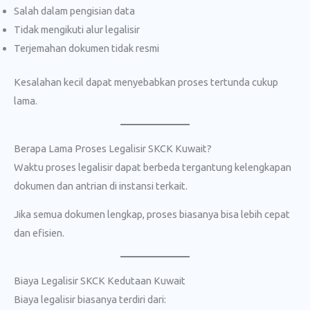
Salah dalam pengisian data
Tidak mengikuti alur legalisir
Terjemahan dokumen tidak resmi
Kesalahan kecil dapat menyebabkan proses tertunda cukup
lama.
Berapa Lama Proses Legalisir SKCK Kuwait?
Waktu proses legalisir dapat berbeda tergantung kelengkapan
dokumen dan antrian di instansi terkait.
Jika semua dokumen lengkap, proses biasanya bisa lebih cepat
dan efisien.
Biaya Legalisir SKCK Kedutaan Kuwait
Biaya legalisir biasanya terdiri dari: