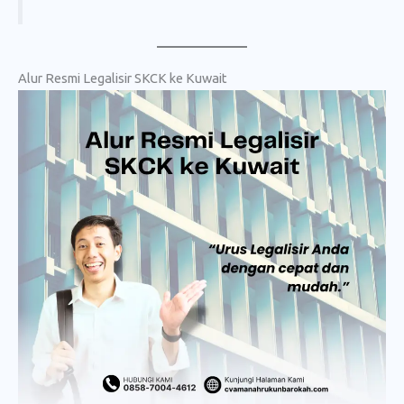
Alur Resmi Legalisir SKCK ke Kuwait