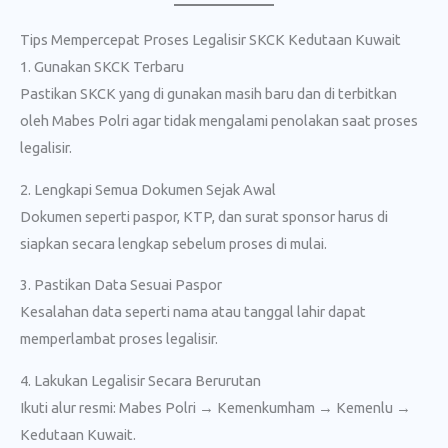
Tips Mempercepat Proses Legalisir SKCK Kedutaan Kuwait
1. Gunakan SKCK Terbaru
Pastikan SKCK yang di gunakan masih baru dan di terbitkan
oleh Mabes Polri agar tidak mengalami penolakan saat proses
legalisir.
2. Lengkapi Semua Dokumen Sejak Awal
Dokumen seperti paspor, KTP, dan surat sponsor harus di
siapkan secara lengkap sebelum proses di mulai.
3. Pastikan Data Sesuai Paspor
Kesalahan data seperti nama atau tanggal lahir dapat
memperlambat proses legalisir.
4. Lakukan Legalisir Secara Berurutan
Ikuti alur resmi: Mabes Polri → Kemenkumham → Kemenlu →
Kedutaan Kuwait.