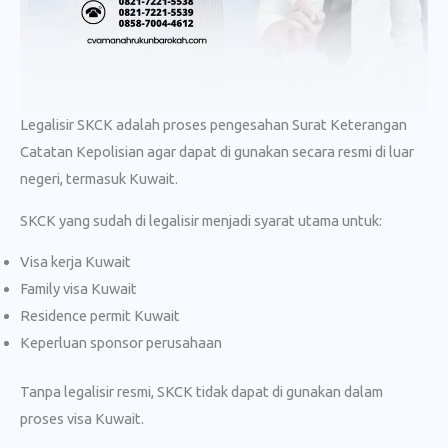
Legalisir SKCK adalah proses pengesahan Surat Keterangan
Catatan Kepolisian agar dapat di gunakan secara resmi di luar
negeri, termasuk Kuwait.
SKCK yang sudah di legalisir menjadi syarat utama untuk:
Visa kerja Kuwait
Family visa Kuwait
Residence permit Kuwait
Keperluan sponsor perusahaan
Tanpa legalisir resmi, SKCK tidak dapat di gunakan dalam
proses visa Kuwait.