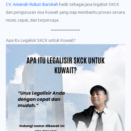
CV. Amanah Rukun Barokah
hadir sebagai jasa legalisir SKCK
dan pengurusan visa Kuwait yang siap membantu proses secara
resmi, cepat, dan terpercaya.
Apa Itu Legalisir SKCK untuk Kuwait?