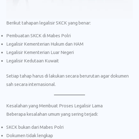
Berikut tahapan legalisir SKCK yang benar:
Pembuatan SKCK di Mabes Polri
Legalisir Kementerian Hukum dan HAM
Legalisir Kementerian Luar Negeri
Legalisir Kedutaan Kuwait
Setiap tahap harus di lakukan secara berurutan agar dokumen
sah secara internasional.
Kesalahan yang Membuat Proses Legalisir Lama
Beberapa kesalahan umum yang sering terjadi:
SKCK bukan dari Mabes Polri
Dokumen tidak lengkap