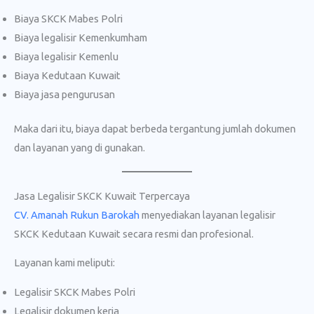
Biaya SKCK Mabes Polri
Biaya legalisir Kemenkumham
Biaya legalisir Kemenlu
Biaya Kedutaan Kuwait
Biaya jasa pengurusan
Maka dari itu, biaya dapat berbeda tergantung jumlah dokumen
dan layanan yang di gunakan.
Jasa Legalisir SKCK Kuwait Terpercaya
CV. Amanah Rukun Barokah
menyediakan layanan legalisir
SKCK Kedutaan Kuwait secara resmi dan profesional.
Layanan kami meliputi:
Legalisir SKCK Mabes Polri
Legalisir dokumen kerja