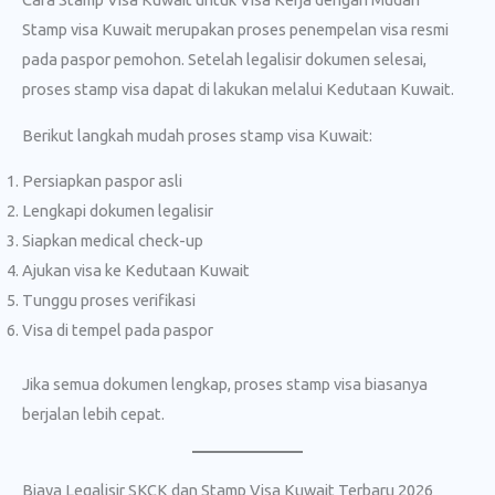
Stamp visa Kuwait merupakan proses penempelan visa resmi
pada paspor pemohon. Setelah legalisir dokumen selesai,
proses stamp visa dapat di lakukan melalui Kedutaan Kuwait.
Berikut langkah mudah proses stamp visa Kuwait:
Persiapkan paspor asli
Lengkapi dokumen legalisir
Siapkan medical check-up
Ajukan visa ke Kedutaan Kuwait
Tunggu proses verifikasi
Visa di tempel pada paspor
Jika semua dokumen lengkap, proses stamp visa biasanya
berjalan lebih cepat.
Biaya Legalisir SKCK dan Stamp Visa Kuwait Terbaru 2026