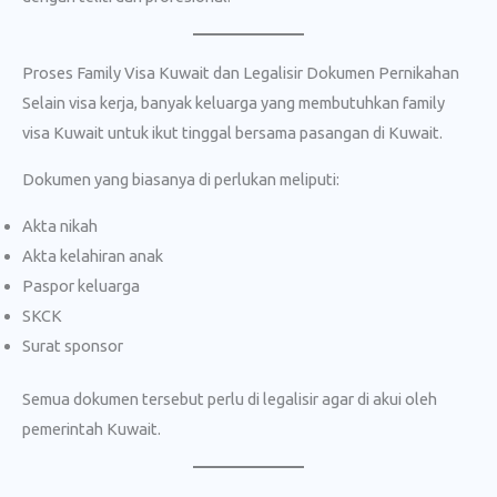
Proses Family Visa Kuwait dan Legalisir Dokumen Pernikahan
Selain visa kerja, banyak keluarga yang membutuhkan family
visa Kuwait untuk ikut tinggal bersama pasangan di Kuwait.
Dokumen yang biasanya di perlukan meliputi:
Akta nikah
Akta kelahiran anak
Paspor keluarga
SKCK
Surat sponsor
Semua dokumen tersebut perlu di legalisir agar di akui oleh
pemerintah Kuwait.