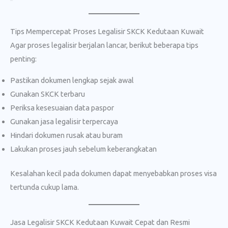
Tips Mempercepat Proses Legalisir SKCK Kedutaan Kuwait
Agar proses legalisir berjalan lancar, berikut beberapa tips
penting:
Pastikan dokumen lengkap sejak awal
Gunakan SKCK terbaru
Periksa kesesuaian data paspor
Gunakan jasa legalisir terpercaya
Hindari dokumen rusak atau buram
Lakukan proses jauh sebelum keberangkatan
Kesalahan kecil pada dokumen dapat menyebabkan proses visa
tertunda cukup lama.
Jasa Legalisir SKCK Kedutaan Kuwait Cepat dan Resmi