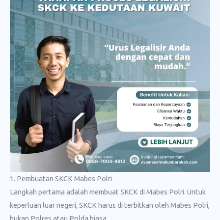
1. Pembuatan SKCK Mabes Polri
Langkah pertama adalah membuat SKCK di Mabes Polri. Untuk
keperluan luar negeri, SKCK harus di terbitkan oleh Mabes Polri,
bukan Polres atau Polda biasa.