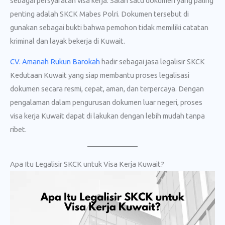
sebagai persyaratan visa kerja. Salah satu dokumen yang paling
penting adalah SKCK Mabes Polri. Dokumen tersebut di
gunakan sebagai bukti bahwa pemohon tidak memiliki catatan
kriminal dan layak bekerja di Kuwait.
CV. Amanah Rukun Barokah
hadir sebagai jasa legalisir SKCK
Kedutaan Kuwait yang siap membantu proses legalisasi
dokumen secara resmi, cepat, aman, dan terpercaya. Dengan
pengalaman dalam pengurusan dokumen luar negeri, proses
visa kerja Kuwait dapat di lakukan dengan lebih mudah tanpa
ribet.
Apa Itu Legalisir SKCK untuk Visa Kerja Kuwait?