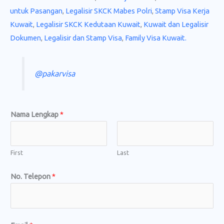
untuk Pasangan
,
Legalisir SKCK Mabes Polri
,
Stamp Visa Kerja
Kuwait
,
Legalisir SKCK Kedutaan Kuwait
,
Kuwait dan Legalisir
Dokumen
,
Legalisir dan Stamp Visa
,
Family Visa Kuwait.
@pakarvisa
Nama Lengkap
*
First
Last
No. Telepon
*