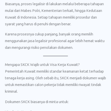
Biasanya, proses legalisir di lakukan melalui beberapa tahapan
mulai dari Mabes Polri, Kementerian terkait, hingga Kedutaan
Kuwait di Indonesia. Setiap tahapan memiliki prosedur dan
syarat yang harus di penuhi dengan benar.
Karena prosesnya cukup panjang, banyak orang memilih
menggunakan jasa legalisir profesional agar lebih hemat waktu
dan mengurangi risiko penolakan dokumen.
Mengapa SKCK Wajib untuk Visa Kerja Kuwait?
Pemerintah Kuwait memiliki standar keamanan ketat terhadap
tenaga kerja asing. Oleh sebab itu, SKCK menjadi dokumen wajib
untuk memastikan calon pekerja tidak memiliki riwayat tindak
kriminal.
Dokumen SKCK biasanya di minta untuk: