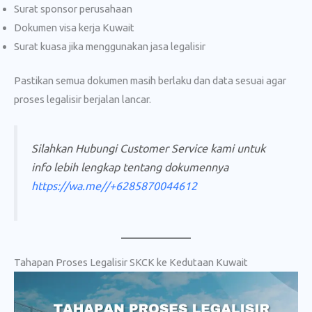
Surat sponsor perusahaan
Dokumen visa kerja Kuwait
Surat kuasa jika menggunakan jasa legalisir
Pastikan semua dokumen masih berlaku dan data sesuai agar
proses legalisir berjalan lancar.
Silahkan Hubungi Customer Service kami untuk
info lebih lengkap tentang dokumennya
https://wa.me//+6285870044612
Tahapan Proses Legalisir SKCK ke Kedutaan Kuwait