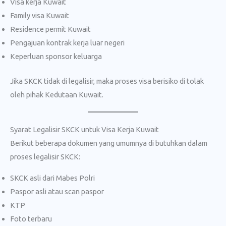
Visa kerja Kuwait
Family visa Kuwait
Residence permit Kuwait
Pengajuan kontrak kerja luar negeri
Keperluan sponsor keluarga
Jika SKCK tidak di legalisir, maka proses visa berisiko di tolak
oleh pihak Kedutaan Kuwait.
Syarat Legalisir SKCK untuk Visa Kerja Kuwait
Berikut beberapa dokumen yang umumnya di butuhkan dalam
proses legalisir SKCK:
SKCK asli dari Mabes Polri
Paspor asli atau scan paspor
KTP
Foto terbaru