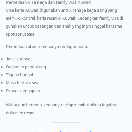
Perbedaan Visa Kerja dan Family Visa Kuwait
Visa kerja Kuwait di gunakan untuk tenaga kerja asing yang
memiliki kontrak kerja resmi di Kuwait. Sedangkan family visa di
gunakan untuk pasangan dan anak yang ingin tinggal bersama
sponsor utama.
Perbedaan utama keduanya terdapat pada:
Jenis sponsor
Dokumen pendukung
Tujuan tinggal
Masa berlaku visa
Proses pengajuan
Walaupun berbeda, keduanya tetap membutuhkan legalisir
dokumen resmi.