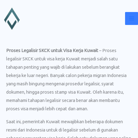
Lewati
ke
konten
Proses Legalisir SKCK untuk Visa Kerja Kuwait
– Proses
legalisir SKCK untuk visa kerja Kuwait menjadi salah satu
tahapan penting yang wajib di lakukan sebelum berangkat
bekerja ke luar negeri. Banyak calon pekerja migran Indonesia
yang masih bingung mengenai prosedur legalisir, syarat
dokumen, hingga proses stamp visa Kuwait. Oleh karena itu,
memahami tahapan legalisir secara benar akan membantu
proses visa menjadi lebih cepat dan aman.
Saat ini, pemerintah Kuwait mewajibkan beberapa dokumen
resmi dari Indonesia untuk di legalisir sebelum di gunakan