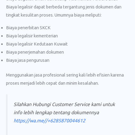
Biaya legalisir dapat berbeda tergantung jenis dokumen dan
tingkat kesulitan proses. Umumnya biaya meliputi:
Biaya penerbitan SKCK
Biaya legalisir kementerian
Biaya legalisir Kedutaan Kuwait
Biaya penerjemahan dokumen
Biaya jasa pengurusan
Menggunakan jasa profesional sering kali lebih efisien karena
proses menjadi lebih cepat dan minim kesalahan.
Silahkan Hubungi Customer Service kami untuk
info lebih lengkap tentang dokumennya
https://wa.me//+6285870044612