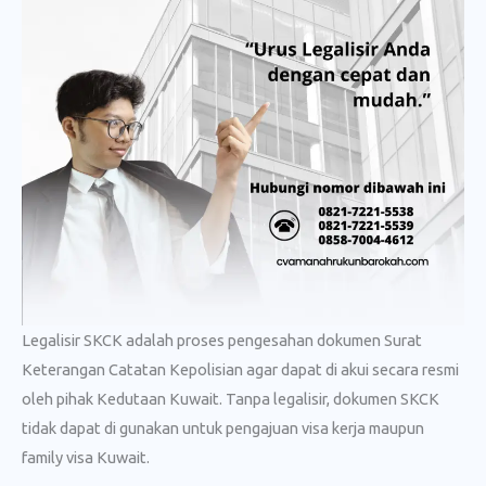
Legalisir SKCK adalah proses pengesahan dokumen Surat
Keterangan Catatan Kepolisian agar dapat di akui secara resmi
oleh pihak Kedutaan Kuwait. Tanpa legalisir, dokumen SKCK
tidak dapat di gunakan untuk pengajuan visa kerja maupun
family visa Kuwait.