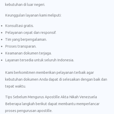
kebutuhan di luar negeri.
Keunggulan layanan kami meliputi:
Konsultasi gratis.
Pelayanan cepat dan responsif.
Tim yang berpengalaman.
Proses transparan.
Keamanan dokumen terjaga.
Layanan tersedia untuk seluruh Indonesia.
Kami berkomitmen memberikan pelayanan terbaik agar
kebutuhan dokumen Anda dapat di selesaikan dengan baik dan
tepat waktu.
Tips Sebelum Mengurus Apostille Akta Nikah Venezuela
Beberapa langkah berikut dapat membantu memperlancar
proses pengurusan apostille.