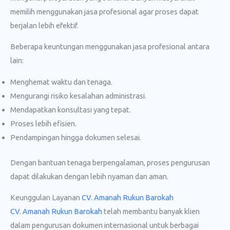
memilih menggunakan jasa profesional agar proses dapat
berjalan lebih efektif.
Beberapa keuntungan menggunakan jasa profesional antara
lain:
Menghemat waktu dan tenaga.
Mengurangi risiko kesalahan administrasi.
Mendapatkan konsultasi yang tepat.
Proses lebih efisien.
Pendampingan hingga dokumen selesai.
Dengan bantuan tenaga berpengalaman, proses pengurusan
dapat dilakukan dengan lebih nyaman dan aman.
Keunggulan Layanan
CV. Amanah Rukun Barokah
CV. Amanah Rukun Barokah
telah membantu banyak klien
dalam pengurusan dokumen internasional untuk berbagai