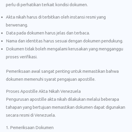
perlu di perhatikan terkait kondisi dokumen.
Akta nikah harus di terbitkan oleh instansi resmi yang
berwenang.
Data pada dokumen harus jelas dan terbaca.
Nama dan identitas harus sesuai dengan dokumen pendukung.
Dokumen tidak boleh mengalami kerusakan yang mengganggu
proses verifikasi.
Pemeriksaan awal sangat penting untuk memastikan bahwa
dokumen memenuhi syarat pengajuan apostille.
Proses Apostille Akta Nikah Venezuela
Pengurusan apostille akta nikah dilakukan melalui beberapa
tahapan yang bertujuan memastikan dokumen dapat digunakan
secara resmi di Venezuela.
1. Pemeriksaan Dokumen