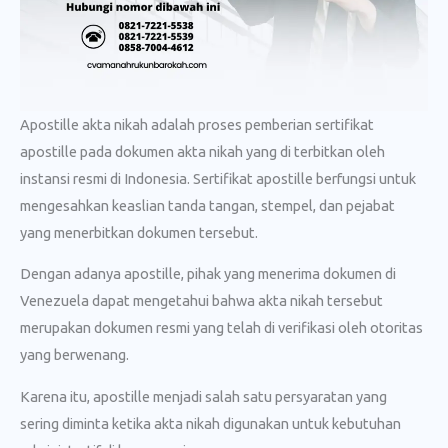
Apostille akta nikah adalah proses pemberian sertifikat
apostille pada dokumen akta nikah yang di terbitkan oleh
instansi resmi di Indonesia. Sertifikat apostille berfungsi untuk
mengesahkan keaslian tanda tangan, stempel, dan pejabat
yang menerbitkan dokumen tersebut.
Dengan adanya apostille, pihak yang menerima dokumen di
Venezuela dapat mengetahui bahwa akta nikah tersebut
merupakan dokumen resmi yang telah di verifikasi oleh otoritas
yang berwenang.
Karena itu, apostille menjadi salah satu persyaratan yang
sering diminta ketika akta nikah digunakan untuk kebutuhan