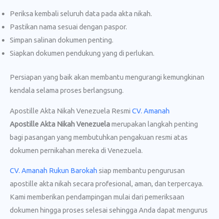
Periksa kembali seluruh data pada akta nikah.
Pastikan nama sesuai dengan paspor.
Simpan salinan dokumen penting.
Siapkan dokumen pendukung yang di perlukan.
Persiapan yang baik akan membantu mengurangi kemungkinan
kendala selama proses berlangsung.
Apostille Akta Nikah Venezuela Resmi
CV. Amanah
Apostille Akta Nikah Venezuela
merupakan langkah penting
bagi pasangan yang membutuhkan pengakuan resmi atas
dokumen pernikahan mereka di Venezuela.
CV. Amanah Rukun Barokah
siap membantu pengurusan
apostille akta nikah secara profesional, aman, dan terpercaya.
Kami memberikan pendampingan mulai dari pemeriksaan
dokumen hingga proses selesai sehingga Anda dapat mengurus