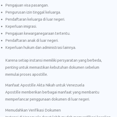
Pengajuan visa pasangan.
Pengurusan izin tinggal keluarga.
Pendaftaran keluarga di luar negeri.
Keperluan imigrasi.
Pengajuan kewarganegaraan tertentu.
Pendaftaran anak di luar negeri.
Keperluan hukum dan administrasi lainnya.
Karena setiap instansi memiliki persyaratan yang berbeda,
penting untuk memastikan kebutuhan dokumen sebelum
memulai proses apostille.
Manfaat Apostille Akta Nikah untuk Venezuela
Apostille memberikan berbagai manfaat yang membantu
memperlancar penggunaan dokumen di luar negeri.
Memudahkan Verifikasi Dokumen