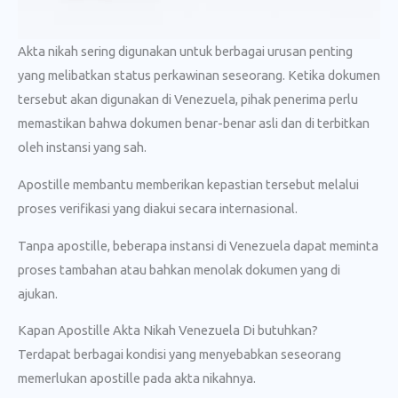
Akta nikah sering digunakan untuk berbagai urusan penting
yang melibatkan status perkawinan seseorang. Ketika dokumen
tersebut akan digunakan di Venezuela, pihak penerima perlu
memastikan bahwa dokumen benar-benar asli dan di terbitkan
oleh instansi yang sah.
Apostille membantu memberikan kepastian tersebut melalui
proses verifikasi yang diakui secara internasional.
Tanpa apostille, beberapa instansi di Venezuela dapat meminta
proses tambahan atau bahkan menolak dokumen yang di
ajukan.
Kapan Apostille Akta Nikah Venezuela Di butuhkan?
Terdapat berbagai kondisi yang menyebabkan seseorang
memerlukan apostille pada akta nikahnya.