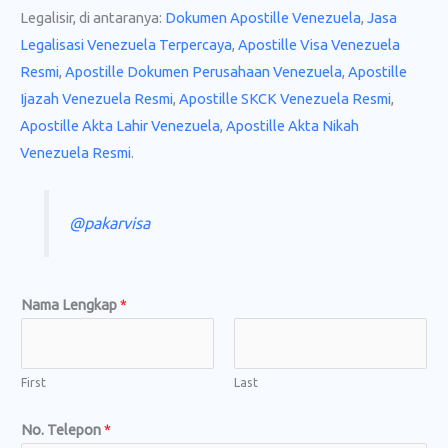
Legalisir, di antaranya:
Dokumen Apostille Venezuela
,
Jasa
Legalisasi Venezuela Terpercaya
,
Apostille Visa Venezuela
Resmi
,
Apostille Dokumen Perusahaan Venezuela
,
Apostille
Ijazah Venezuela Resmi
,
Apostille SKCK Venezuela Resmi
,
Apostille Akta Lahir Venezuela
,
Apostille Akta Nikah
Venezuela Resmi
.
@pakarvisa
Nama Lengkap
*
First
Last
No. Telepon
*