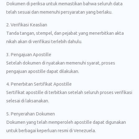
Dokumen di periksa untuk memastikan bahwa seluruh data
telah sesuai dan memenuhi persyaratan yang berlaku.
2. Verifikasi Keaslian
Tanda tangan, stempel, dan pejabat yang menerbitkan akta
nikah akan di verifikasi terlebih dahulu.
3. Pengajuan Apostille
Setelah dokumen di nyatakan memenuhi syarat, proses
pengajuan apostille dapat dilakukan.
4. Penerbitan Sertifikat Apostille
Sertifikat apostille di terbitkan setelah seluruh proses verifikasi
selesai di laksanakan.
5. Penyerahan Dokumen
Dokumen yang telah memperoleh apostille dapat digunakan
untuk berbagai keperluan resmi di Venezuela.