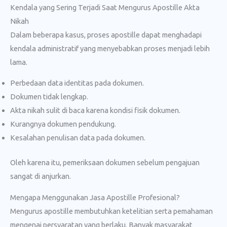
Kendala yang Sering Terjadi Saat Mengurus Apostille Akta
Nikah
Dalam beberapa kasus, proses apostille dapat menghadapi
kendala administratif yang menyebabkan proses menjadi lebih
lama.
Perbedaan data identitas pada dokumen.
Dokumen tidak lengkap.
Akta nikah sulit di baca karena kondisi fisik dokumen.
Kurangnya dokumen pendukung.
Kesalahan penulisan data pada dokumen.
Oleh karena itu, pemeriksaan dokumen sebelum pengajuan
sangat di anjurkan.
Mengapa Menggunakan Jasa Apostille Profesional?
Mengurus apostille membutuhkan ketelitian serta pemahaman
mengenai persyaratan yang berlaku. Banyak masyarakat