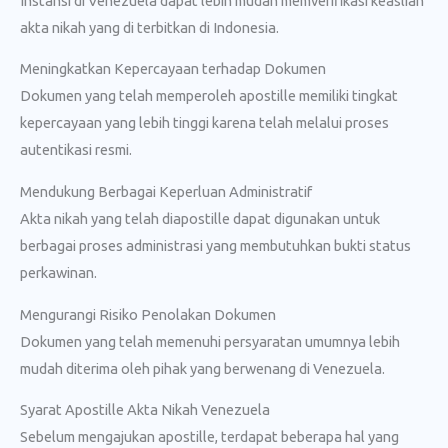
Instansi di Venezuela dapat lebih mudah memverifikasi keaslian
akta nikah yang di terbitkan di Indonesia.
Meningkatkan Kepercayaan terhadap Dokumen
Dokumen yang telah memperoleh apostille memiliki tingkat
kepercayaan yang lebih tinggi karena telah melalui proses
autentikasi resmi.
Mendukung Berbagai Keperluan Administratif
Akta nikah yang telah diapostille dapat digunakan untuk
berbagai proses administrasi yang membutuhkan bukti status
perkawinan.
Mengurangi Risiko Penolakan Dokumen
Dokumen yang telah memenuhi persyaratan umumnya lebih
mudah diterima oleh pihak yang berwenang di Venezuela.
Syarat Apostille Akta Nikah Venezuela
Sebelum mengajukan apostille, terdapat beberapa hal yang