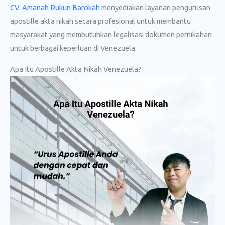
CV. Amanah Rukun Barokah
menyediakan layanan pengurusan
apostille akta nikah secara profesional untuk membantu
masyarakat yang membutuhkan legalisasi dokumen pernikahan
untuk berbagai keperluan di Venezuela.
Apa Itu Apostille Akta Nikah Venezuela?