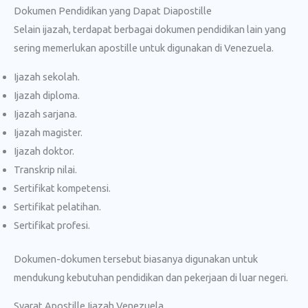
Dokumen Pendidikan yang Dapat Diapostille
Selain ijazah, terdapat berbagai dokumen pendidikan lain yang
sering memerlukan apostille untuk digunakan di Venezuela.
Ijazah sekolah.
Ijazah diploma.
Ijazah sarjana.
Ijazah magister.
Ijazah doktor.
Transkrip nilai.
Sertifikat kompetensi.
Sertifikat pelatihan.
Sertifikat profesi.
Dokumen-dokumen tersebut biasanya digunakan untuk
mendukung kebutuhan pendidikan dan pekerjaan di luar negeri.
Syarat Apostille Ijazah Venezuela