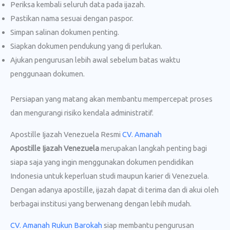
Periksa kembali seluruh data pada ijazah.
Pastikan nama sesuai dengan paspor.
Simpan salinan dokumen penting.
Siapkan dokumen pendukung yang di perlukan.
Ajukan pengurusan lebih awal sebelum batas waktu
penggunaan dokumen.
Persiapan yang matang akan membantu mempercepat proses
dan mengurangi risiko kendala administratif.
Apostille Ijazah Venezuela Resmi
CV. Amanah
Apostille Ijazah Venezuela
merupakan langkah penting bagi
siapa saja yang ingin menggunakan dokumen pendidikan
Indonesia untuk keperluan studi maupun karier di Venezuela.
Dengan adanya apostille, ijazah dapat di terima dan di akui oleh
berbagai institusi yang berwenang dengan lebih mudah.
CV. Amanah Rukun Barokah
siap membantu pengurusan