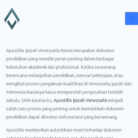
Lewati
ke
konten
Apostille Ijazah Venezuela Resmi merupakan dokumen
pendidikan yang memiliki peran penting dalam berbagai
kebutuhan akademik dan profesional. Ketika seseorang
berencana melanjutkan pendidikan, mencari pekerjaan, atau
mengikuti proses pengakuan kualifikasi di Venezuela, ijazah dari
Indonesia biasanya harus memperoleh pengesahan terlebih
dahulu. Oleh karena itu,
Apostille Ijazah Venezuela
menjadi
salah satu proses yang penting untuk memastikan dokumen
pendidikan dapat diterima oleh instansi yang berwenang.
Apostille memberikan autentikasi resmi terhadap dokumen