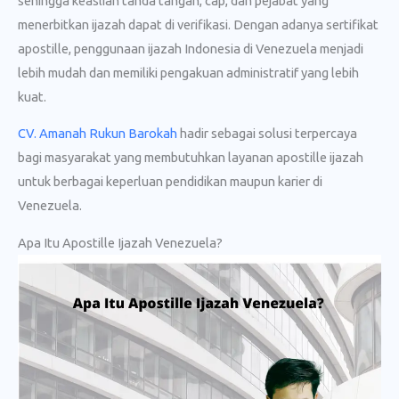
sehingga keaslian tanda tangan, cap, dan pejabat yang
menerbitkan ijazah dapat di verifikasi. Dengan adanya sertifikat
apostille, penggunaan ijazah Indonesia di Venezuela menjadi
lebih mudah dan memiliki pengakuan administratif yang lebih
kuat.
CV. Amanah Rukun Barokah
hadir sebagai solusi terpercaya
bagi masyarakat yang membutuhkan layanan apostille ijazah
untuk berbagai keperluan pendidikan maupun karier di
Venezuela.
Apa Itu Apostille Ijazah Venezuela?