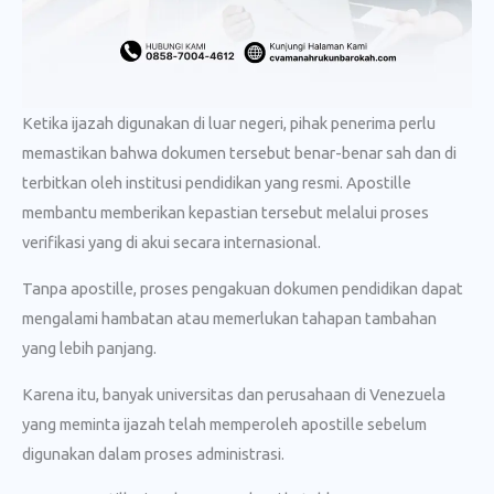
Ketika ijazah digunakan di luar negeri, pihak penerima perlu
memastikan bahwa dokumen tersebut benar-benar sah dan di
terbitkan oleh institusi pendidikan yang resmi. Apostille
membantu memberikan kepastian tersebut melalui proses
verifikasi yang di akui secara internasional.
Tanpa apostille, proses pengakuan dokumen pendidikan dapat
mengalami hambatan atau memerlukan tahapan tambahan
yang lebih panjang.
Karena itu, banyak universitas dan perusahaan di Venezuela
yang meminta ijazah telah memperoleh apostille sebelum
digunakan dalam proses administrasi.