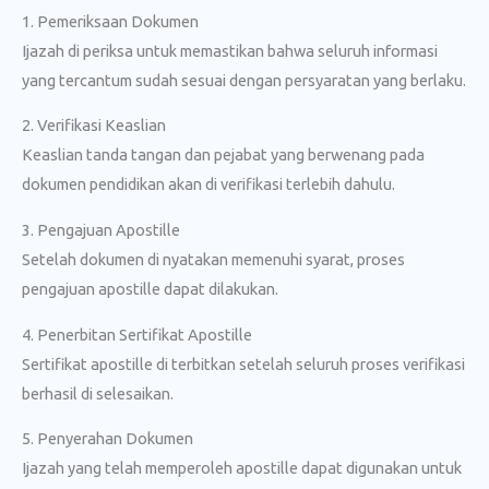
1. Pemeriksaan Dokumen
Ijazah di periksa untuk memastikan bahwa seluruh informasi
yang tercantum sudah sesuai dengan persyaratan yang berlaku.
2. Verifikasi Keaslian
Keaslian tanda tangan dan pejabat yang berwenang pada
dokumen pendidikan akan di verifikasi terlebih dahulu.
3. Pengajuan Apostille
Setelah dokumen di nyatakan memenuhi syarat, proses
pengajuan apostille dapat dilakukan.
4. Penerbitan Sertifikat Apostille
Sertifikat apostille di terbitkan setelah seluruh proses verifikasi
berhasil di selesaikan.
5. Penyerahan Dokumen
Ijazah yang telah memperoleh apostille dapat digunakan untuk