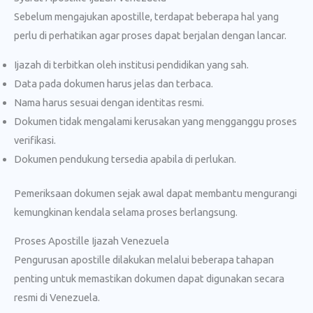
Sebelum mengajukan apostille, terdapat beberapa hal yang
perlu di perhatikan agar proses dapat berjalan dengan lancar.
Ijazah di terbitkan oleh institusi pendidikan yang sah.
Data pada dokumen harus jelas dan terbaca.
Nama harus sesuai dengan identitas resmi.
Dokumen tidak mengalami kerusakan yang mengganggu proses
verifikasi.
Dokumen pendukung tersedia apabila di perlukan.
Pemeriksaan dokumen sejak awal dapat membantu mengurangi
kemungkinan kendala selama proses berlangsung.
Proses Apostille Ijazah Venezuela
Pengurusan apostille dilakukan melalui beberapa tahapan
penting untuk memastikan dokumen dapat digunakan secara
resmi di Venezuela.