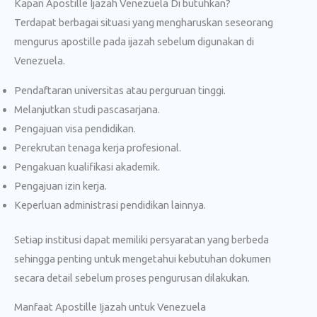
Kapan Apostille Ijazah Venezuela Di butuhkan?
Terdapat berbagai situasi yang mengharuskan seseorang
mengurus apostille pada ijazah sebelum digunakan di
Venezuela.
Pendaftaran universitas atau perguruan tinggi.
Melanjutkan studi pascasarjana.
Pengajuan visa pendidikan.
Perekrutan tenaga kerja profesional.
Pengakuan kualifikasi akademik.
Pengajuan izin kerja.
Keperluan administrasi pendidikan lainnya.
Setiap institusi dapat memiliki persyaratan yang berbeda
sehingga penting untuk mengetahui kebutuhan dokumen
secara detail sebelum proses pengurusan dilakukan.
Manfaat Apostille Ijazah untuk Venezuela