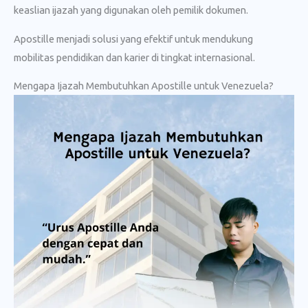
keaslian ijazah yang digunakan oleh pemilik dokumen.
Apostille menjadi solusi yang efektif untuk mendukung
mobilitas pendidikan dan karier di tingkat internasional.
Mengapa Ijazah Membutuhkan Apostille untuk Venezuela?