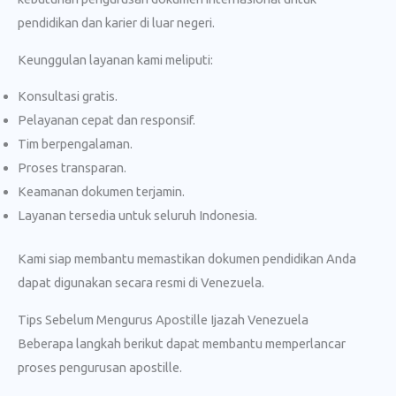
pendidikan dan karier di luar negeri.
Keunggulan layanan kami meliputi:
Konsultasi gratis.
Pelayanan cepat dan responsif.
Tim berpengalaman.
Proses transparan.
Keamanan dokumen terjamin.
Layanan tersedia untuk seluruh Indonesia.
Kami siap membantu memastikan dokumen pendidikan Anda
dapat digunakan secara resmi di Venezuela.
Tips Sebelum Mengurus Apostille Ijazah Venezuela
Beberapa langkah berikut dapat membantu memperlancar
proses pengurusan apostille.