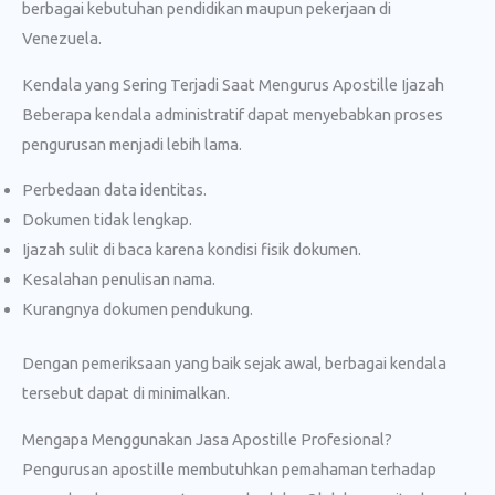
berbagai kebutuhan pendidikan maupun pekerjaan di
Venezuela.
Kendala yang Sering Terjadi Saat Mengurus Apostille Ijazah
Beberapa kendala administratif dapat menyebabkan proses
pengurusan menjadi lebih lama.
Perbedaan data identitas.
Dokumen tidak lengkap.
Ijazah sulit di baca karena kondisi fisik dokumen.
Kesalahan penulisan nama.
Kurangnya dokumen pendukung.
Dengan pemeriksaan yang baik sejak awal, berbagai kendala
tersebut dapat di minimalkan.
Mengapa Menggunakan Jasa Apostille Profesional?
Pengurusan apostille membutuhkan pemahaman terhadap