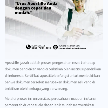
Apostille ijazah adalah proses pengesahan resmi terhadap
dokumen pendidikan yang di terbitkan oleh institusi pendidikan
di Indonesia. Sertifikat apostille berfungsi untuk membuktikan
bahwa dokumen tersebut merupakan dokumen asli yang di
terbitkan oleh lembaga yang berwenang.
Melalui proses ini, universitas, perusahaan, maupun instansi
pemerintah di Venezuela dapat lebih mudah memverifikasi