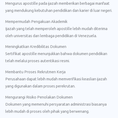
Mengurus apostille pada ijazah memberikan berbagai manfaat
yang mendukung kebutuhan pendidikan dan karier di luar negeri.
Mempermudah Pengakuan Akademik
Ijazah yang telah memperoleh apostille lebih mudah diterima
oleh universitas dan lembaga pendidikan di Venezuela.
Meningkatkan Kredibilitas Dokumen
Sertifikat apostille menunjukkan bahwa dokumen pendidikan
telah melalui proses autentikasi resmi.
Membantu Proses Rekrutmen Kerja
Perusahaan dapat lebih mudah memverifikasi keaslian ijazah
yang digunakan dalam proses perekrutan.
Mengurangi Risiko Penolakan Dokumen
Dokumen yang memenuhi persyaratan administrasi biasanya
lebih mudah di proses oleh pihak yang berwenang.