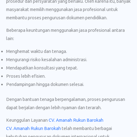
prosedur dan persyaratan yang berlaku. Oleh karena itu, banyak
masyarakat memilih menggunakan jasa profesional untuk
membantu proses pengurusan dokumen pendidikan.
Beberapa keuntungan menggunakan jasa profesional antara
lain:
Menghemat waktu dan tenaga.
Mengurangi risiko kesalahan administrasi.
Mendapatkan konsultasi yang tepat.
Proses lebih efisien.
Pendampingan hingga dokumen selesai.
Dengan bantuan tenaga berpengalaman, proses pengurusan
dapat berjalan dengan lebih nyaman dan terarah.
Keunggulan Layanan
CV. Amanah Rukun Barokah
CV. Amanah Rukun Barokah
telah membantu berbagai
kebutuhan pengurusan dokumen internasional untuk