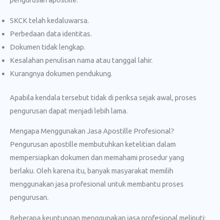
SKCK telah kedaluwarsa.
Perbedaan data identitas.
Dokumen tidak lengkap.
Kesalahan penulisan nama atau tanggal lahir.
Kurangnya dokumen pendukung.
Apabila kendala tersebut tidak di periksa sejak awal, proses
pengurusan dapat menjadi lebih lama.
Mengapa Menggunakan Jasa Apostille Profesional?
Pengurusan apostille membutuhkan ketelitian dalam
mempersiapkan dokumen dan memahami prosedur yang
berlaku. Oleh karena itu, banyak masyarakat memilih
menggunakan jasa profesional untuk membantu proses
pengurusan.
Beberapa keuntungan menggunakan jasa profesional meliputi: