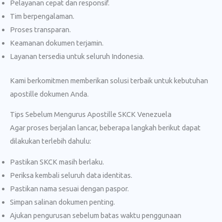
Pelayanan cepat dan responsif.
Tim berpengalaman.
Proses transparan.
Keamanan dokumen terjamin.
Layanan tersedia untuk seluruh Indonesia.
Kami berkomitmen memberikan solusi terbaik untuk kebutuhan
apostille dokumen Anda.
Tips Sebelum Mengurus Apostille SKCK Venezuela
Agar proses berjalan lancar, beberapa langkah berikut dapat
dilakukan terlebih dahulu:
Pastikan SKCK masih berlaku.
Periksa kembali seluruh data identitas.
Pastikan nama sesuai dengan paspor.
Simpan salinan dokumen penting.
Ajukan pengurusan sebelum batas waktu penggunaan