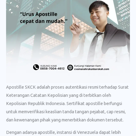
Apostille SKCK adalah proses autentikasi resmi terhadap Surat
Keterangan Catatan Kepolisian yang di terbitkan oleh
Kepolisian Republik Indonesia. Sertifikat apostille berfungsi
untuk memverifikasi keaslian tanda tangan pejabat, cap resmi,
dan kewenangan pihak yang menerbitkan dokumen tersebut.
Dengan adanya apostille, instansi di Venezuela dapat lebih