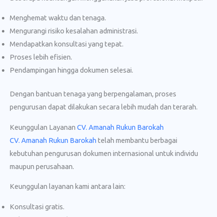
Menghemat waktu dan tenaga.
Mengurangi risiko kesalahan administrasi.
Mendapatkan konsultasi yang tepat.
Proses lebih efisien.
Pendampingan hingga dokumen selesai.
Dengan bantuan tenaga yang berpengalaman, proses
pengurusan dapat dilakukan secara lebih mudah dan terarah.
Keunggulan Layanan
CV. Amanah Rukun Barokah
CV. Amanah Rukun Barokah
telah membantu berbagai
kebutuhan pengurusan dokumen internasional untuk individu
maupun perusahaan.
Keunggulan layanan kami antara lain:
Konsultasi gratis.