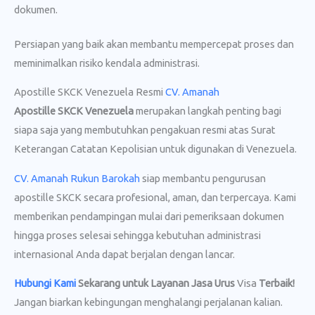
dokumen.
Persiapan yang baik akan membantu mempercepat proses dan
meminimalkan risiko kendala administrasi.
Apostille SKCK Venezuela Resmi
CV. Amanah
Apostille SKCK Venezuela
merupakan langkah penting bagi
siapa saja yang membutuhkan pengakuan resmi atas Surat
Keterangan Catatan Kepolisian untuk digunakan di Venezuela.
CV. Amanah Rukun Barokah
siap membantu pengurusan
apostille SKCK secara profesional, aman, dan terpercaya. Kami
memberikan pendampingan mulai dari pemeriksaan dokumen
hingga proses selesai sehingga kebutuhan administrasi
internasional Anda dapat berjalan dengan lancar.
Hubungi Kami
Sekarang untuk Layanan Jasa Urus
Visa
Terbaik!
Jangan biarkan kebingungan menghalangi perjalanan kalian.