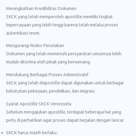
Meningkatkan Kredibilitas Dokumen
SKCK yang telah memperoleh apostille memiliki tingkat
kepercayaan yang lebih tinggi karena telah melalui proses
autentikasi resmi.
Mengurangi Risiko Penolakan
Dokumen yang telah memenuhi persyaratan umumnya lebih
mudah diterima oleh pihak yang berwenang.
Mendukung Berbagai Proses Administratif
SKCK yang telah diapostille dapat digunakan untuk berbagai
kebutuhan pekerjaan, pendidikan, dan imigrasi.
Syarat Apostille SKCK Venezuela
Sebelum mengajukan apostille, terdapat beberapa hal yang
perlu di perhatikan agar proses dapat berjalan dengan lancar.
SKCK harus masih berlaku.