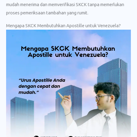
mudah menerima dan memverifikasi SKCK tanpa memerlukan
proses pemeriksaan tambahan yang rumit.
Mengapa SKCK Membutuhkan Apostille untuk Venezuela?