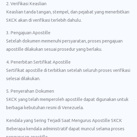
2. Verifikasi Keaslian
Keaslian tanda tangan, stempel, dan pejabat yang menerbitkan
SKCK akan di verifikasi terlebih dahulu.
3. Pengajuan Apostille
Setelah dokumen memenuhi persyaratan, proses pengajuan
apostille dilakukan sesuai prosedur yang berlaku.
4. Penerbitan Sertifikat Apostille
Sertifikat apostille di terbitkan setelah seluruh proses verifikasi
selesai dilakukan.
5. Penyerahan Dokumen
SKCK yang telah memperoleh apostille dapat digunakan untuk
berbagai kebutuhan resmi di Venezuela.
Kendala yang Sering Terjadi Saat Mengurus Apostille SKCK
Beberapa kendala administratif dapat muncul selama proses
pengurusan apostille.