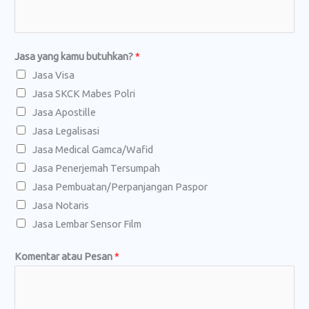
Jasa yang kamu butuhkan?
*
Jasa Visa
Jasa SKCK Mabes Polri
Jasa Apostille
Jasa Legalisasi
Jasa Medical Gamca/Wafid
Jasa Penerjemah Tersumpah
Jasa Pembuatan/Perpanjangan Paspor
Jasa Notaris
Jasa Lembar Sensor Film
Komentar atau Pesan
*