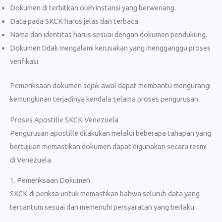
Dokumen di terbitkan oleh instansi yang berwenang.
Data pada SKCK harus jelas dan terbaca.
Nama dan identitas harus sesuai dengan dokumen pendukung.
Dokumen tidak mengalami kerusakan yang mengganggu proses
verifikasi.
Pemeriksaan dokumen sejak awal dapat membantu mengurangi
kemungkinan terjadinya kendala selama proses pengurusan.
Proses Apostille SKCK Venezuela
Pengurusan apostille dilakukan melalui beberapa tahapan yang
bertujuan memastikan dokumen dapat digunakan secara resmi
di Venezuela.
1. Pemeriksaan Dokumen
SKCK di periksa untuk memastikan bahwa seluruh data yang
tercantum sesuai dan memenuhi persyaratan yang berlaku.