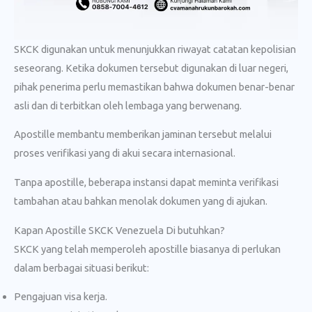
SKCK digunakan untuk menunjukkan riwayat catatan kepolisian
seseorang. Ketika dokumen tersebut digunakan di luar negeri,
pihak penerima perlu memastikan bahwa dokumen benar-benar
asli dan di terbitkan oleh lembaga yang berwenang.
Apostille membantu memberikan jaminan tersebut melalui
proses verifikasi yang di akui secara internasional.
Tanpa apostille, beberapa instansi dapat meminta verifikasi
tambahan atau bahkan menolak dokumen yang di ajukan.
Kapan Apostille SKCK Venezuela Di butuhkan?
SKCK yang telah memperoleh apostille biasanya di perlukan
dalam berbagai situasi berikut:
Pengajuan visa kerja.